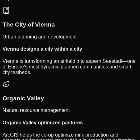
The City of Vienna
Urban planning and development
Vienna designs a city within a city
Vienna is transforming an airfield into aspern Seestadt—one
of Europe's most dynamic planned communities and smart
city testbeds.
Organic Valley
Natural resource management
Organic Valley optimizes pastures
ArcGIS helps the co-op optimize milk production and