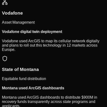
Vodafone
Asset Management
Vodafone digital twin deployment
Vodafone used ArcGIS to map its cellular network digitally
and plans to roll out this technology in 12 markets across
Europe.
State of Montana
Equitable fund distribution
Montana used ArcGIS dashboards
Montana used ArcGIS dashboards to distribute $900M in
recovery funds transparently across state programs and
applicants.