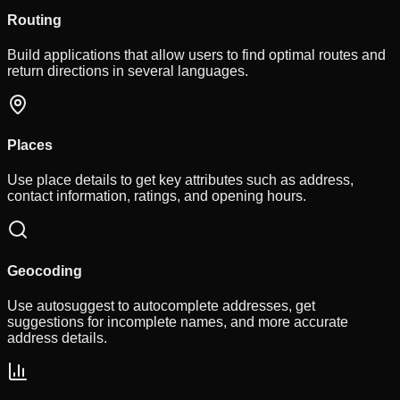
Routing
Build applications that allow users to find optimal routes and
return directions in several languages.
Places
Use place details to get key attributes such as address,
contact information, ratings, and opening hours.
Geocoding
Use autosuggest to autocomplete addresses, get
suggestions for incomplete names, and more accurate
address details.