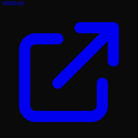
ubhub.mn